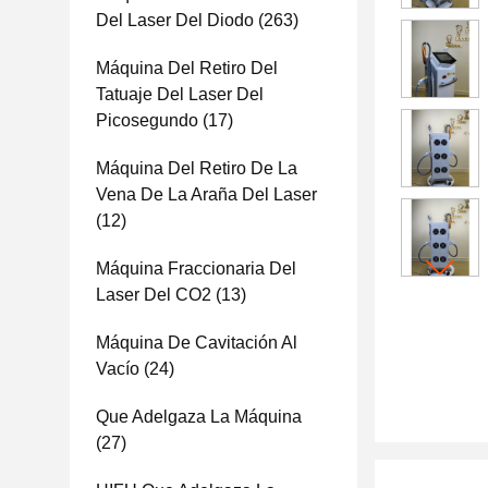
Del Laser Del Diodo
(263)
Máquina Del Retiro Del
Tatuaje Del Laser Del
Picosegundo
(17)
Máquina Del Retiro De La
Vena De La Araña Del Laser
(12)
Máquina Fraccionaria Del
Laser Del CO2
(13)
Máquina De Cavitación Al
Vacío
(24)
Que Adelgaza La Máquina
(27)