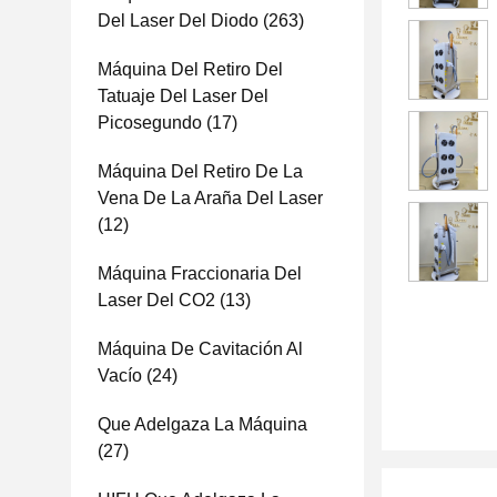
Del Laser Del Diodo
(263)
Máquina Del Retiro Del
Tatuaje Del Laser Del
Picosegundo
(17)
Máquina Del Retiro De La
Vena De La Araña Del Laser
(12)
Máquina Fraccionaria Del
Laser Del CO2
(13)
Máquina De Cavitación Al
Vacío
(24)
Que Adelgaza La Máquina
(27)