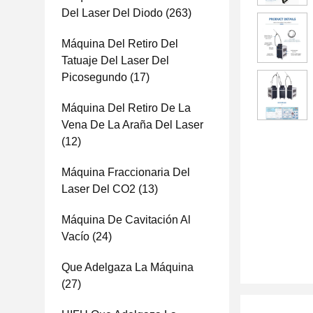
Del Laser Del Diodo
(263)
Máquina Del Retiro Del
Tatuaje Del Laser Del
Picosegundo
(17)
Máquina Del Retiro De La
Vena De La Araña Del Laser
(12)
Máquina Fraccionaria Del
Laser Del CO2
(13)
Máquina De Cavitación Al
Vacío
(24)
Que Adelgaza La Máquina
(27)