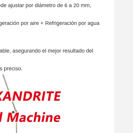
de ajustar por diámetro de 6 a 20 mm,
eración por aire + Refrigeración por agua
table, asegurando el mejor resultado del
s preciso.