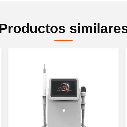
Productos similare