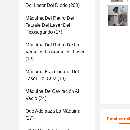
Del Laser Del Diodo
(263)
Máquina Del Retiro Del
Tatuaje Del Laser Del
Picosegundo
(17)
Máquina Del Retiro De La
Vena De La Araña Del Laser
(12)
Máquina Fraccionaria Del
Laser Del CO2
(13)
Máquina De Cavitación Al
Vacío
(24)
Que Adelgaza La Máquina
(27)
Detalles de