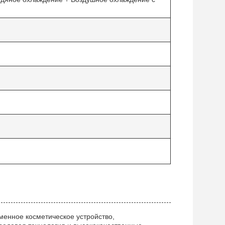
менное косметическое устройство,