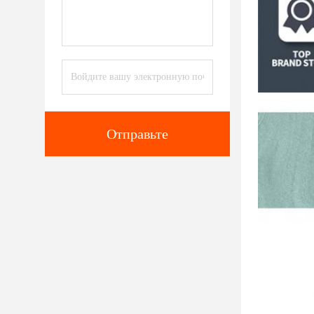
Отправьте