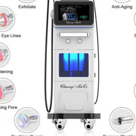
Отправить