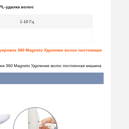
PL-удалка волос
1-10 Гц
уировок 360 Magneto Удаление волос постоянная
вок 360 Magneto Удаление волос постоянная машина