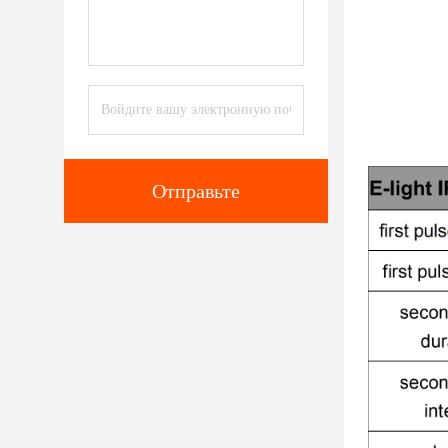
Отправьте