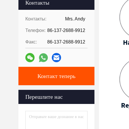
Контакты
Контакты:
Mrs. Andy
Телефон:
86-137-2688-9912
Факс:
86-137-2688-9912
Контакт теперь
Перешлите нас