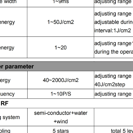
Отправить