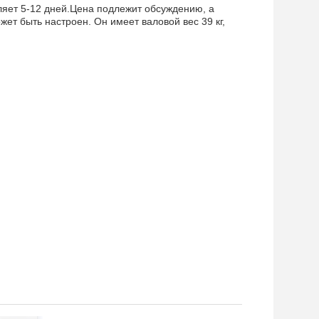
вляет 5-12 дней.Цена подлежит обсуждению, а
т быть настроен. Он имеет валовой вес 39 кг,