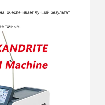
на, обеспечивает лучший результат
ее точным.