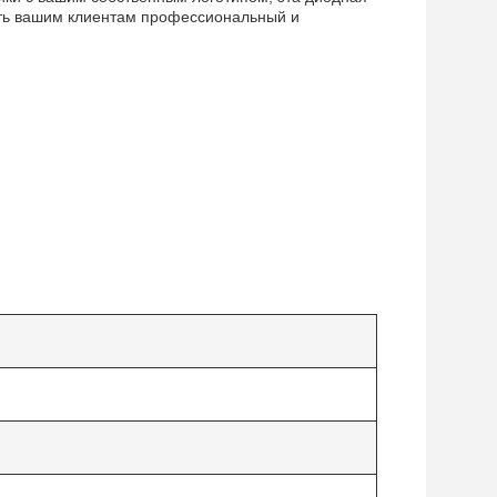
ить вашим клиентам профессиональный и