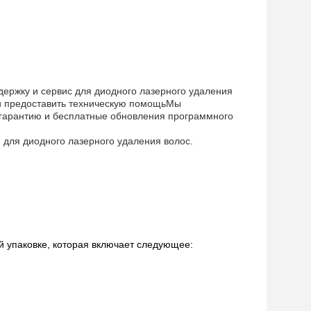
ержку и сервис для диодного лазерного удаления
 и предоставить техническую помощьМы
 гарантию и бесплатные обновления программного
для диодного лазерного удаления волос.
й упаковке, которая включает следующее: