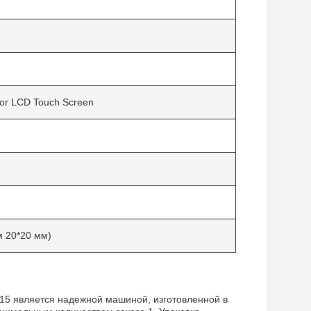
or LCD Touch Screen
м 20*20 мм)
15 является надежной машиной, изготовленной в